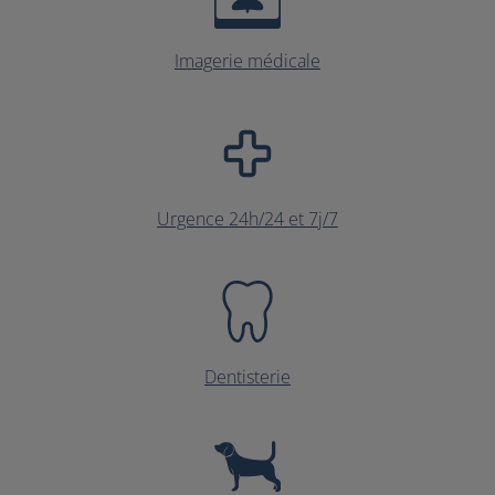
Imagerie médicale
Urgence 24h/24 et 7j/7
Dentisterie