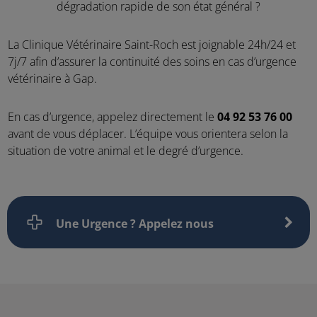
dégradation rapide de son état général ?
La Clinique Vétérinaire Saint-Roch est joignable 24h/24 et
7j/7 afin d’assurer la continuité des soins en cas d’urgence
vétérinaire à Gap.
En cas d’urgence, appelez directement le
04 92 53 76 00
avant de vous déplacer. L’équipe vous orientera selon la
situation de votre animal et le degré d’urgence.
Une Urgence ? Appelez nous