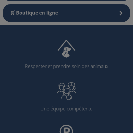
🛒 Boutique en ligne
Respecter et prendre soin des animaux
Une équipe compétente