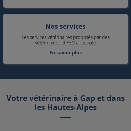
Nos services
Nos services
Les services vétérinaires proposés par des
vétérinaires, et ASV à l'écoute
En savoir plus
Votre vétérinaire à Gap et dans
les Hautes-Alpes