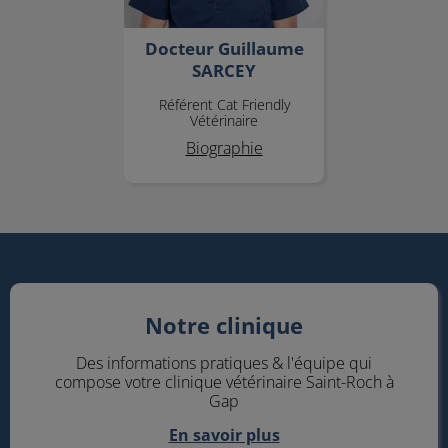
Docteur Guillaume
SARCEY
Référent Cat Friendly
Vétérinaire
Biographie
Notre clinique
Notre clinique
Des informations pratiques & l'équipe qui
compose votre clinique vétérinaire Saint-Roch à
Gap
En savoir plus