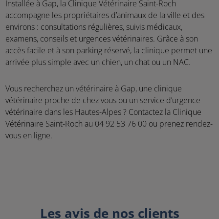
Installée à Gap, la Clinique Vétérinaire Saint-Roch
accompagne les propriétaires d’animaux de la ville et des
environs : consultations régulières, suivis médicaux,
examens, conseils et urgences vétérinaires. Grâce à son
accès facile et à son parking réservé, la clinique permet une
arrivée plus simple avec un chien, un chat ou un NAC.
Vous recherchez un vétérinaire à Gap, une clinique
vétérinaire proche de chez vous ou un service d’urgence
vétérinaire dans les Hautes-Alpes ? Contactez la Clinique
Vétérinaire Saint-Roch au 04 92 53 76 00 ou prenez rendez-
vous en ligne.
Les avis de nos clients