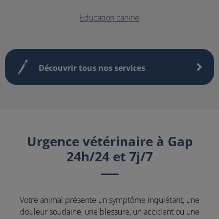
Education canine
Découvrir tous nos services
Urgence vétérinaire à Gap
24h/24 et 7j/7
Votre animal présente un symptôme inquiétant, une
douleur soudaine, une blessure, un accident ou une