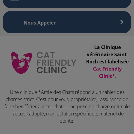
Nous Appeler
La Clinique
vétérinaire Saint-
Roch est labelisée
Cat Friendly
Clinic*
.
Une clinique *Amie des Chats répond à un cahier des
charges strict. C'est pour vous, propriétaire, l’assurance de
faire bénéficier à votre chat d'une prise en charge optimale
: accueil adapté, manipulation spécifique, matériel de
pointe.