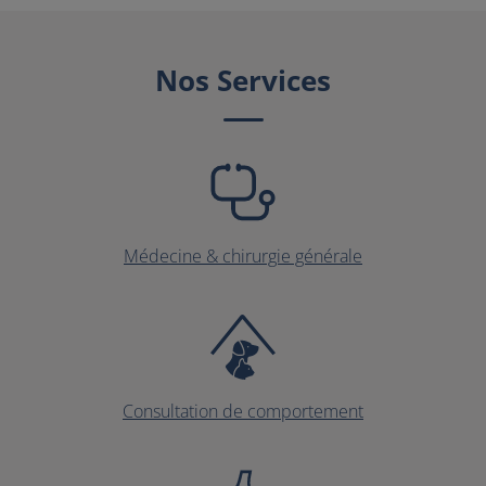
Nos Services
Médecine & chirurgie générale
Consultation de comportement