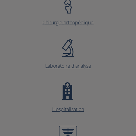
Chirurgie orthopédique
Laboratoire d'analyse
Hospitalisation