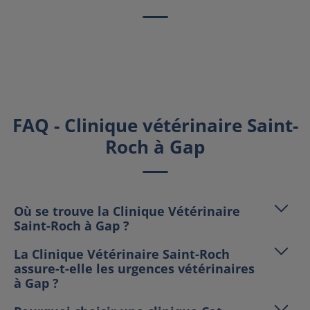
FAQ - Clinique vétérinaire Saint-
Roch à Gap
Où se trouve la Clinique Vétérinaire
Saint-Roch à Gap ?
La Clinique Vétérinaire Saint-Roch
assure-t-elle les urgences vétérinaires
à Gap ?