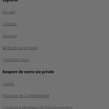
Explorer
Accueil
Clinique
Services
🛒 Boutique en ligne
Contactez-nous
Respect de votre vie privée
Cookie
Politique de Confidentialité
Conditions générales de fonctionnement