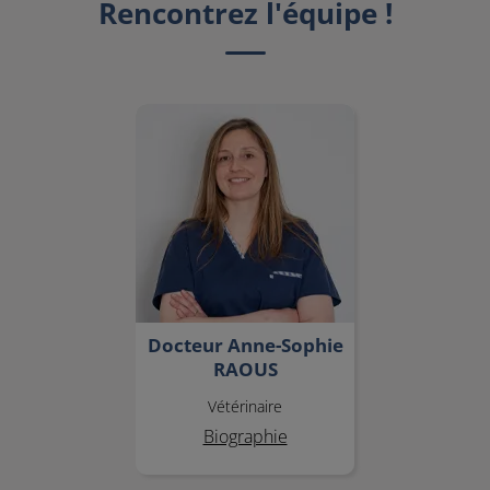
Rencontrez l'équipe !
Docteur Anne-Sophie
RAOUS
Docteur Anne-Sophie
RAOUS
Vétérinaire
Biographie