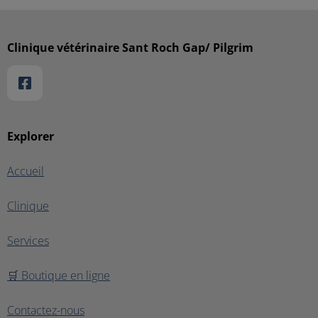
Clinique vétérinaire Sant Roch Gap/ Pilgrim
Explorer
Accueil
Clinique
Services
🛒 Boutique en ligne
Contactez-nous