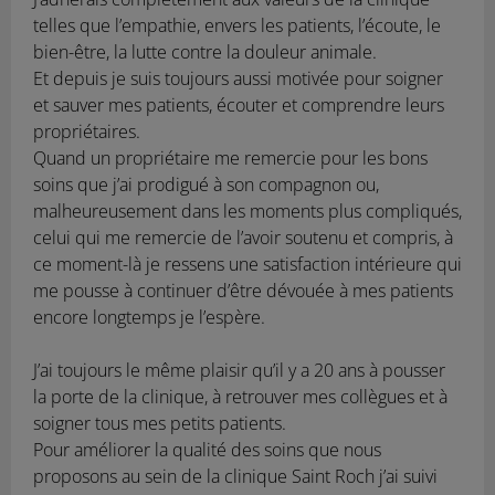
telles que l’empathie, envers les patients, l’écoute, le
bien-être, la lutte contre la douleur animale.
Et depuis je suis toujours aussi motivée pour soigner
et sauver mes patients, écouter et comprendre leurs
propriétaires.
Quand un propriétaire me remercie pour les bons
soins que j’ai prodigué à son compagnon ou,
malheureusement dans les moments plus compliqués,
celui qui me remercie de l’avoir soutenu et compris, à
ce moment-là je ressens une satisfaction intérieure qui
me pousse à continuer d’être dévouée à mes patients
encore longtemps je l’espère.
J’ai toujours le même plaisir qu’il y a 20 ans à pousser
la porte de la clinique, à retrouver mes collègues et à
soigner tous mes petits patients.
Pour améliorer la qualité des soins que nous
proposons au sein de la clinique Saint Roch j’ai suivi