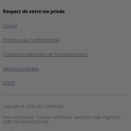
Respect de votre vie privée
Cookie
Politique de Confidentialité
Conditions générales de fonctionnement
Mentions Légales
RGPD
Copyright © 2026 LES CERISIERS
Nom commercial :
Clinique vétérinaire Sant Roch Gap/ Pilgrim (N
SIRET 45182986501164)