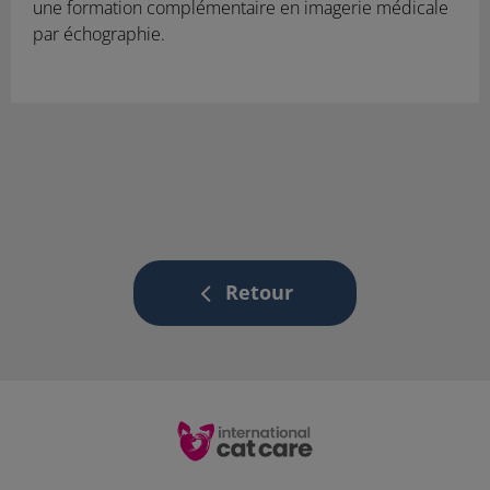
une formation complémentaire en imagerie médicale
par échographie.
Retour